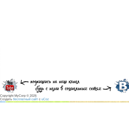
Copyright MyCorp © 2026
Создать
бесплатный сайт
с
uCoz