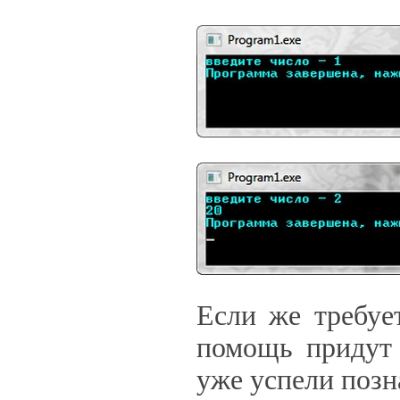
Если же требуе
помощь придут 
уже успели позн