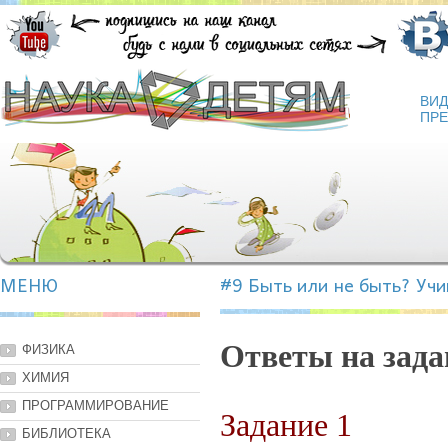
ВИ
ПРЕ
МЕНЮ
#9 Быть или не быть? Учи
Ответы на зада
ФИЗИКА
ХИМИЯ
ПРОГРАММИРОВАНИЕ
Задание 1
БИБЛИОТЕКА