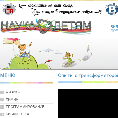
ВИ
ПРЕ
МЕНЮ
Опыты с трансформаторо
ФИЗИКА
ХИМИЯ
ПРОГРАММИРОВАНИЕ
БИБЛИОТЕКА