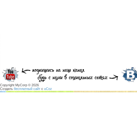
Copyright MyCorp © 2026
Создать
бесплатный сайт
с
uCoz