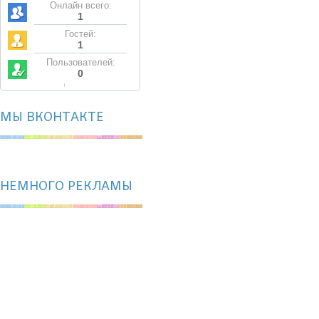
Онлайн всего:
1
Гостей:
1
Пользователей:
0
МЫ ВКОНТАКТЕ
НЕМНОГО РЕКЛАМЫ